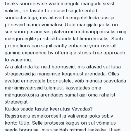
Lisaks suurenevale vaatemängule mängude seast
valides, on tasuta boonused sageli seotud
soodustustega, mis aitavad mängijatel leida uusi ja
põnevaid mänguvõimalusi. Uute mängijate jaoks on
see suurepärane viis platvormi tundmaõppimiseks ning
mängureeglite ja -struktuuride lahtimurdmiseks. Such
promotions can significantly enhance your overall
gaming experience by offering a stress-free approach
to wagering.
Ära alahinda ka neid boonuseid, mis aitavad sul luua
strageegiaid ja mängimise kogemust arendada. Olles
avatud erinevatele boonustele, võib mängija saavutada
märkimisväärseid tulemusi, kasvatades oma
mänguoskusi ja arendades samal ajal oma rahalist
strateegiat.
Kuidas saada tasuta keerutusi Vavadas?
Registreeru esmakordselt ja vali enda jaoks sobiv
konto tüüp. Selle protsessi käigus on sul võimalus
saada boonuse, mis sisaldab mitmeid lisakäike. Uued