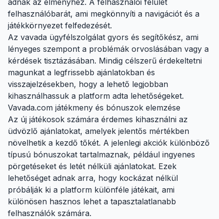
adnak az élményhez. A felhasználói felület
felhasználóbarát, ami megkönnyíti a navigációt és a
játékkörnyezet felfedezését.
Az
vavada ügyfélszolgálat
gyors és segítőkész, ami
lényeges szempont a problémák orvoslásában vagy a
kérdések tisztázásában. Mindig célszerű érdekeltetni
magunkat a legfrissebb ajánlatokban és
visszajelzésekben, hogy a lehető legjobban
kihasználhassuk a platform adta lehetőségeket.
Vavada.com játékmeny és bónuszok elemzése
Az új játékosok számára érdemes kihasználni az
üdvözlő ajánlatokat, amelyek jelentős mértékben
növelhetik a kezdő tőkét. A jelenlegi akciók különböző
típusú bónuszokat tartalmaznak, például ingyenes
pörgetéseket és letét nélküli ajánlatokat. Ezek
lehetőséget adnak arra, hogy kockázat nélkül
próbálják ki a platform különféle játékait, ami
különösen hasznos lehet a tapasztalatlanabb
felhasználók számára.