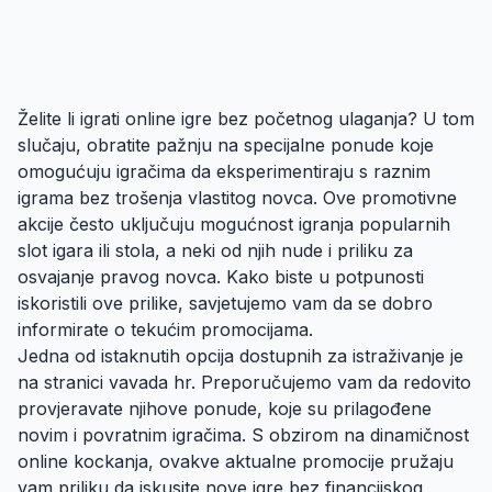
Želite li igrati online igre bez početnog ulaganja? U tom
slučaju, obratite pažnju na specijalne ponude koje
omogućuju igračima da eksperimentiraju s raznim
igrama bez trošenja vlastitog novca. Ove promotivne
akcije često uključuju mogućnost igranja popularnih
slot igara ili stola, a neki od njih nude i priliku za
osvajanje pravog novca. Kako biste u potpunosti
iskoristili ove prilike, savjetujemo vam da se dobro
informirate o tekućim promocijama.
Jedna od istaknutih opcija dostupnih za istraživanje je
na stranici
vavada hr
. Preporučujemo vam da redovito
provjeravate njihove ponude, koje su prilagođene
novim i povratnim igračima. S obzirom na dinamičnost
online kockanja, ovakve aktualne promocije pružaju
vam priliku da iskusite nove igre bez financijskog