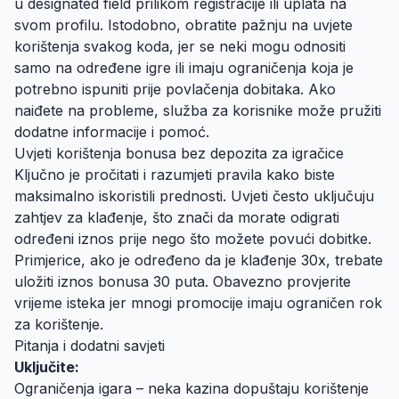
u designated field prilikom registracije ili uplata na
svom profilu. Istodobno, obratite pažnju na uvjete
korištenja svakog koda, jer se neki mogu odnositi
samo na određene igre ili imaju ograničenja koja je
potrebno ispuniti prije povlačenja dobitaka. Ako
naiđete na probleme, služba za korisnike može pružiti
dodatne informacije i pomoć.
Uvjeti korištenja bonusa bez depozita za igračice
Ključno je pročitati i razumjeti pravila kako biste
maksimalno iskoristili prednosti. Uvjeti često uključuju
zahtjev za klađenje, što znači da morate odigrati
određeni iznos prije nego što možete povući dobitke.
Primjerice, ako je određeno da je klađenje 30x, trebate
uložiti iznos bonusa 30 puta. Obavezno provjerite
vrijeme isteka jer mnogi promocije imaju ograničen rok
za korištenje.
Pitanja i dodatni savjeti
Uključite:
Ograničenja igara – neka kazina dopuštaju korištenje