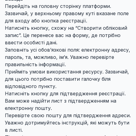
Перейдіть на головну сторінку платформи.
Зазвичай, у верхньому правому куті вказане поле
для входу або кнопка реєстрації.
Натисніть кнопку, схожу на “Створити обліковий
запис”. Це перенесе вас на форму, де потрібно
ввести особисті дані.
Заповніть усі обов’язкові поля: електронну адресу,
пароль, та, можливо, ім’я. Уважно перевірте
правильність інформації.
Прийміть умови використання ресурсу. Зазвичай,
для цього потрібно поставити галочку біля
відповідного пункту.
Натисніть кнопку для підтвердження реєстрації.
Вам може надійти лист з підтвердженням на
електронну пошту.
Перевірте свою пошту для підтвердження адреси.
Уважно дотримуйтесь інструкцій, які можуть бути
в листі.