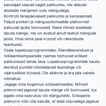
kasutajad saavad sageli pakkumisi, mis aitavad
alustada mängimist uute mängudega.
Kontrolli tänapäevaseid pakkumisi ja kampaaniaid.
Paljud pokkeri ja mänguautomaatide platvormid
pakuvad ajutisi boonuseid. Need võivad sisaldada
tasuta mänge, mis on avatud ainult teatud mängude
jaoks. Hoia silma peal e-posti või rakenduste
teavitustel.
Osale lojaalsusprogrammides. Klienditeeninduse ja
reklaamikampaaniate raames toimuvad erilised
pakkumised lamas tasa. Lojaalsusprogrammide kaudu
teenitud punktid võimaldavad lisamänge või
väärtuslikke hüvesid. Ole aktiivne ja ära jäta vahele
võimalusi.
Jagage oma kogemusi sotsiaalmeedias. Mõned
platvormid jagavad tasuta mänge või boonuseid, kui
jagate oma saavutusi või mänguhetki. Sotsiaalne
platvorm võib olla kasulik, et leida sõpradega jagatud