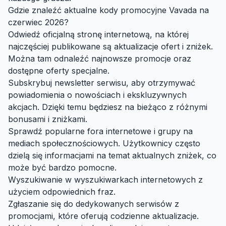
Gdzie znaleźć aktualne kody promocyjne Vavada na
czerwiec 2026?
Odwiedź oficjalną stronę internetową, na której
najczęściej publikowane są aktualizacje ofert i zniżek.
Można tam odnaleźć najnowsze promocje oraz
dostępne oferty specjalne.
Subskrybuj newsletter serwisu, aby otrzymywać
powiadomienia o nowościach i ekskluzywnych
akcjach. Dzięki temu będziesz na bieżąco z różnymi
bonusami i zniżkami.
Sprawdź popularne fora internetowe i grupy na
mediach społecznościowych. Użytkownicy często
dzielą się informacjami na temat aktualnych zniżek, co
może być bardzo pomocne.
Wyszukiwanie w wyszukiwarkach internetowych z
użyciem odpowiednich fraz.
Zgłaszanie się do dedykowanych serwisów z
promocjami, które oferują codzienne aktualizacje.