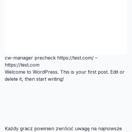
cw-manager precheck https://test.com/ –
https://test.com
Welcome to WordPress. This is your first post. Edit or
delete it, then start writing!
Każdy gracz powinien zwrócić uwagę na najnowsze