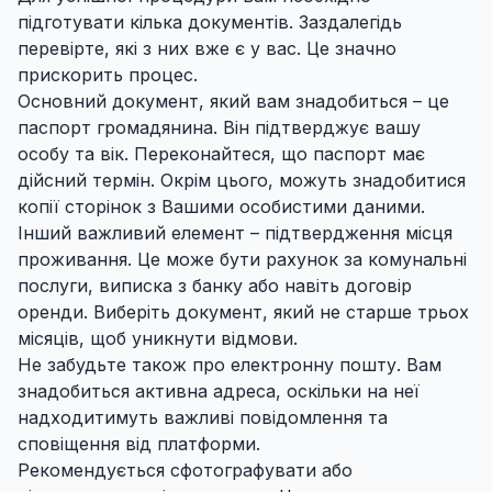
підготувати кілька документів. Заздалегідь
перевірте, які з них вже є у вас. Це значно
прискорить процес.
Основний документ, який вам знадобиться – це
паспорт громадянина. Він підтверджує вашу
особу та вік. Переконайтеся, що паспорт має
дійсний термін. Окрім цього, можуть знадобитися
копії сторінок з Вашими особистими даними.
Інший важливий елемент – підтвердження місця
проживання. Це може бути рахунок за комунальні
послуги, виписка з банку або навіть договір
оренди. Виберіть документ, який не старше трьох
місяців, щоб уникнути відмови.
Не забудьте також про електронну пошту. Вам
знадобиться активна адреса, оскільки на неї
надходитимуть важливі повідомлення та
сповіщення від платформи.
Рекомендується сфотографувати або