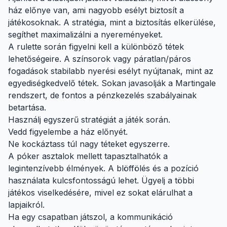
ház előnye van, ami nagyobb esélyt biztosít a
játékosoknak. A stratégia, mint a biztosítás elkerülése,
segíthet maximalizálni a nyereményeket.
A rulette során figyelni kell a különböző tétek
lehetőségeire. A színsorok vagy páratlan/páros
fogadások stabilabb nyerési esélyt nyújtanak, mint az
egyediségkedvelő tétek. Sokan javasolják a Martingale
rendszert, de fontos a pénzkezelés szabályainak
betartása.
Használj egyszerű stratégiát a játék során.
Vedd figyelembe a ház előnyét.
Ne kockáztass túl nagy téteket egyszerre.
A póker asztalok mellett tapasztalhatók a
legintenzívebb élmények. A blöffölés és a pozíció
használata kulcsfontosságú lehet. Ügyelj a többi
játékos viselkedésére, mivel ez sokat elárulhat a
lapjaikról.
Ha egy csapatban játszol, a kommunikáció