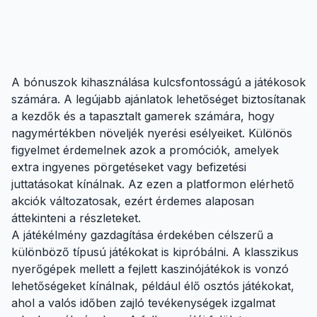
A bónuszok kihasználása kulcsfontosságú a játékosok
számára. A legújabb ajánlatok lehetőséget biztosítanak
a kezdők és a tapasztalt gamerek számára, hogy
nagymértékben növeljék nyerési esélyeiket. Különös
figyelmet érdemelnek azok a promóciók, amelyek
extra ingyenes pörgetéseket vagy befizetési
juttatásokat kínálnak. Az ezen a platformon elérhető
akciók változatosak, ezért érdemes alaposan
áttekinteni a részleteket.
A játékélmény gazdagítása érdekében célszerű a
különböző típusú játékokat is kipróbálni. A klasszikus
nyerőgépek mellett a fejlett kaszinójátékok is vonzó
lehetőségeket kínálnak, például élő osztós játékokat,
ahol a valós időben zajló tevékenységek izgalmat