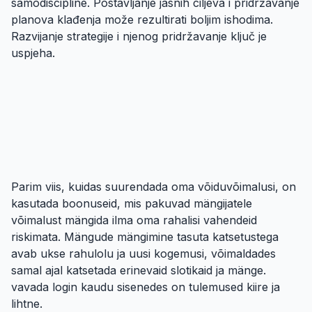
samodiscipline. Postavljanje jasnih ciljeva i pridržavanje
planova klađenja može rezultirati boljim ishodima.
Razvijanje strategije i njenog pridržavanje ključ je
uspjeha.
Parim viis, kuidas suurendada oma võiduvõimalusi, on
kasutada boonuseid, mis pakuvad mängijatele
võimalust mängida ilma oma rahalisi vahendeid
riskimata. Mängude mängimine tasuta katsetustega
avab ukse rahulolu ja uusi kogemusi, võimaldades
samal ajal katsetada erinevaid slotikaid ja mänge.
vavada login
kaudu sisenedes on tulemused kiire ja
lihtne.